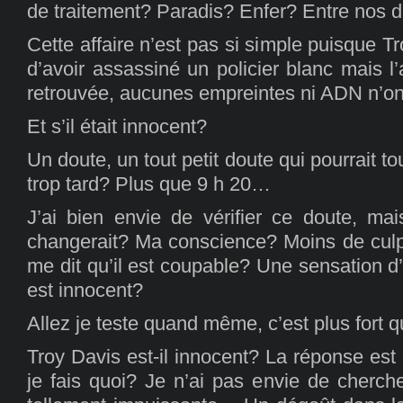
de traitement? Paradis? Enfer? Entre nos
Cette affaire n’est pas si simple puisque T
d’avoir assassiné un policier blanc mais l
retrouvée, aucunes empreintes ni ADN n’o
Et s’il était innocent?
Un doute, un tout petit doute qui pourrait 
trop tard? Plus que 9 h 20…
J’ai bien envie de vérifier ce doute, ma
changerait? Ma conscience? Moins de culpa
me dit qu’il est coupable? Une sensation d’
est innocent?
Allez je teste quand même, c’est plus fort 
Troy Davis est-il innocent? La réponse es
je fais quoi? Je n’ai pas envie de cherch