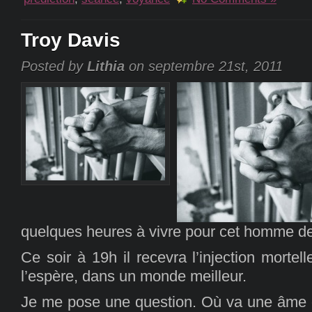
Troy Davis
Posted by
Lithia
on septembre 21st, 2011
quelques heures à vivre pour cet homme de
Ce soir à 19h il recevra l’injection mortell
l’espère, dans un monde meilleur.
Je me pose une question. Où va une âme q