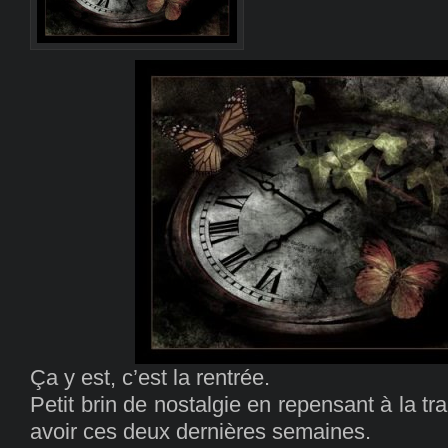
Ça y est, c’est la rentrée.
Petit brin de nostalgie en repensant à la tra
avoir ces deux dernières semaines.