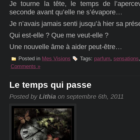
Je tourne la tête, le temps de l’aperce
seconde avant qu’elle ne s’évapore…
Je n’avais jamais senti jusqu’à hier sa prés
Qui est-elle ? Que me veut-elle ?
Une nouvelle âme à aider peut-être…
Posted in
Mes Visions
Tags:
parfum
,
sensations
Comments »
Le temps qui passe
Posted by
Lithia
on septembre 6th, 2011