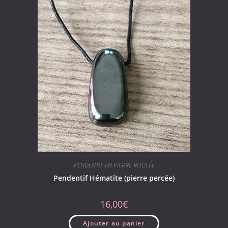
PENDENTIF EN PIERRE ROULÉE
Pendentif Hématite (pierre percée)
16,00
€
Ajouter au panier