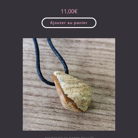
11,00
€
Ajouter au panier