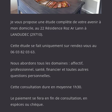
Je vous propose une étude complète de votre avenir à
mon domicile, au 22 Résidence Roz Ar Lann à
LANDUDEC (29710).
Cette étude se fait uniquement sur rendez-vous au
06 03 82 03 63.
Nous abordons tous les domaines : affectif,
professionnel, santé, financier et toutes autres
questions personnelles.
Cette consultation dure en moyenne 1h30.
Le paiement se fera en fin de consultation, en
espèces ou chèque.