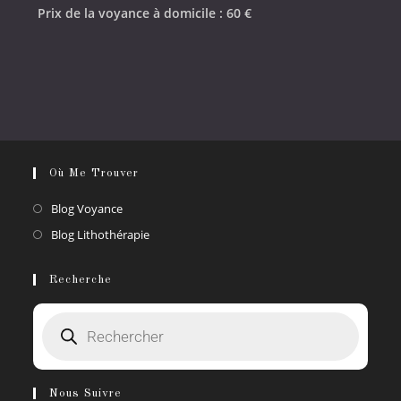
Prix de la voyance à domicile : 60 €
Où Me Trouver
Blog Voyance
Blog Lithothérapie
Recherche
Nous Suivre