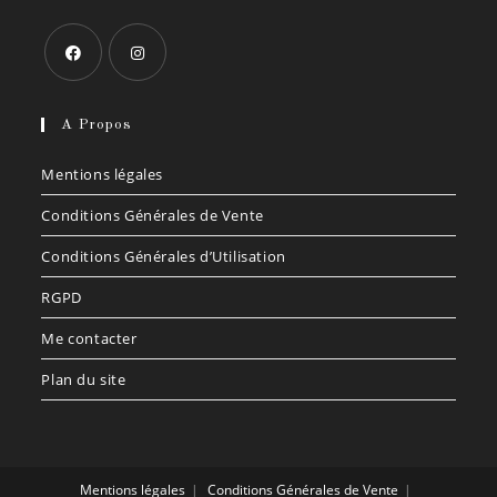
A Propos
Mentions légales
Conditions Générales de Vente
Conditions Générales d’Utilisation
RGPD
Me contacter
Plan du site
Mentions légales
Conditions Générales de Vente