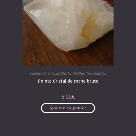
PIERRE NATURELLE BRUTE
,
PIERRES NATURELLES
Pointe Cristal de roche brute
6,00
€
Ajouter au panier