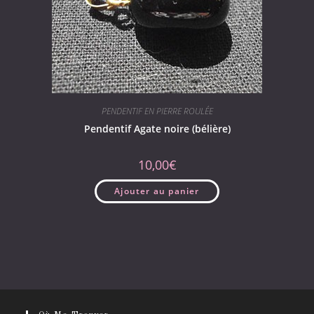
PENDENTIF EN PIERRE ROULÉE
Pendentif Agate noire (bélière)
10,00
€
Ajouter au panier