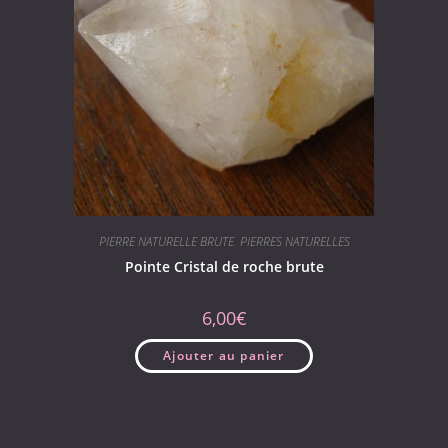
PIERRE NATURELLE BRUTE
,
PIERRES NATURELLES
Pointe Cristal de roche brute
6,00
€
Ajouter au panier