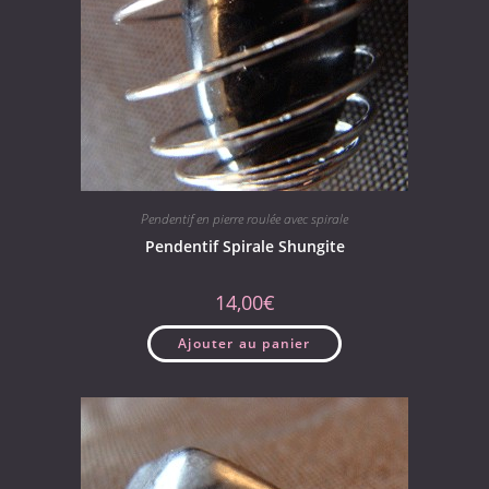
Pendentif en pierre roulée avec spirale
Pendentif Spirale Shungite
14,00
€
Ajouter au panier