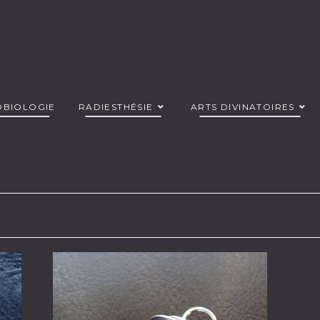
OBIOLOGIE
RADIESTHÉSIE
ARTS DIVINATOIRES