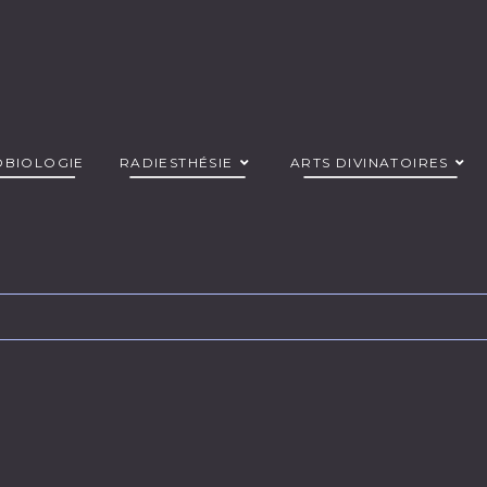
OBIOLOGIE
RADIESTHÉSIE
ARTS DIVINATOIRES