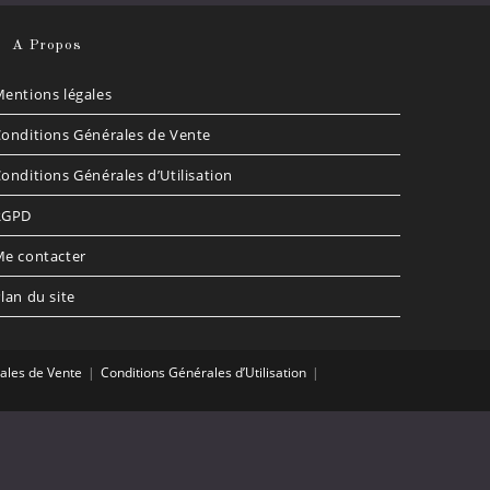
A Propos
entions légales
onditions Générales de Vente
onditions Générales d’Utilisation
RGPD
e contacter
lan du site
ales de Vente
Conditions Générales d’Utilisation