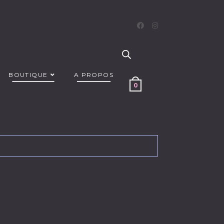
BOUTIQUE
A PROPOS
0