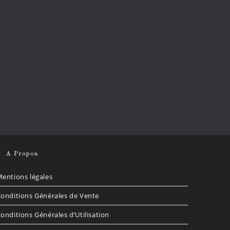
A Propos
entions légales
onditions Générales de Vente
onditions Générales d’Utilisation