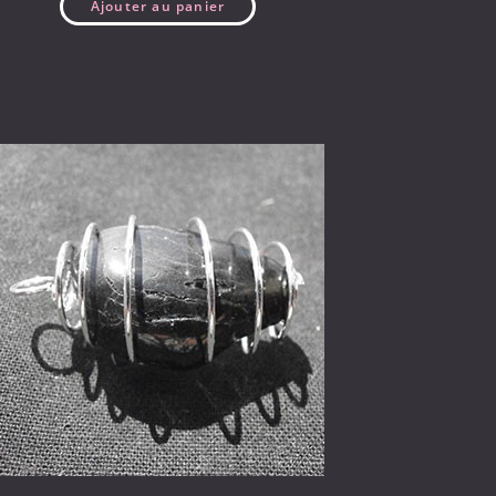
Ajouter au panier