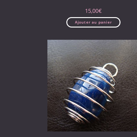
15,00
€
Ajouter au panier