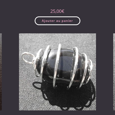
25,00
€
Ajouter au panier