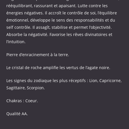
rééquilibrant, rassurant et apaisant. Lutte contre les
énergies négatives. Il accroît le contrôle de soi, l’équilibre
émotionnel, développe le sens des responsabilités et du
self contrôle. Il assagît, stabilise et permet l’objectivité.
Absorbe la négativité. Favorise les rêves divinatoires et
l’intuition.
Pierre d’enracinement à la terre.
Le cristal de roche amplifie les vertus de l’agate noire.
Les signes du zodiaque les plus réceptifs : Lion, Capricorne,
Sagittaire, Scorpion.
Chakras : Coeur.
Qualité AA.