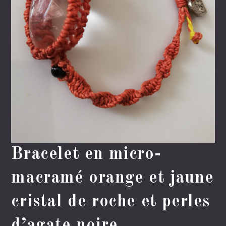
Bracelet en micro-
macramé orange et jaune
cristal de roche et perles
d’agate noire