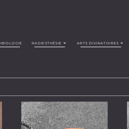
OBIOLOGIE
RADIESTHÉSIE
ARTS DIVINATOIRES