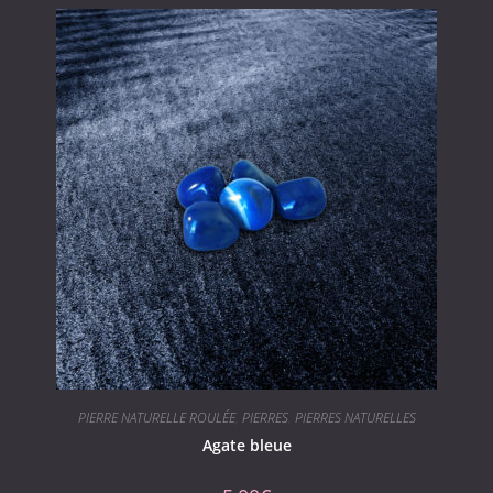
PIERRE NATURELLE ROULÉE
,
PIERRES
,
PIERRES NATURELLES
Agate bleue