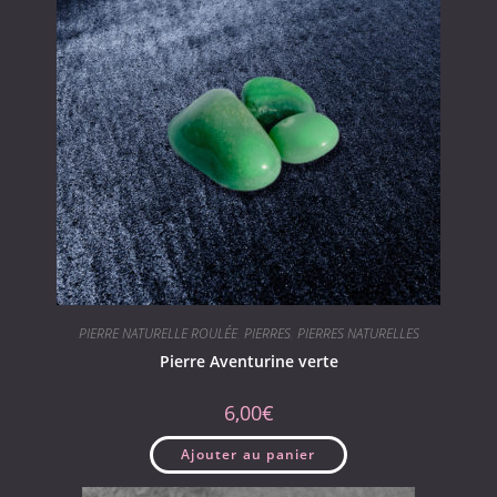
PIERRE NATURELLE ROULÉE
,
PIERRES
,
PIERRES NATURELLES
Pierre Aventurine verte
6,00
€
Ajouter au panier