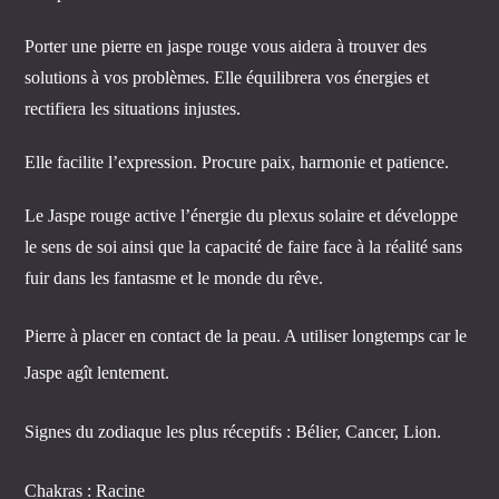
Porter une pierre en jaspe rouge vous aidera à trouver des
solutions à vos problèmes. Elle équilibrera vos énergies et
rectifiera les situations injustes.
Elle facilite l’expression. Procure paix, harmonie et patience.
Le Jaspe rouge active l’énergie du plexus solaire et développe
le sens de soi ainsi que la capacité de faire face à la réalité sans
fuir dans les fantasme et le monde du rêve.
Pierre à placer en contact de la peau. A utiliser longtemps car le
Jaspe agît lentement.
Signes du zodiaque les plus réceptifs : Bélier, Cancer, Lion.
Chakras : Racine