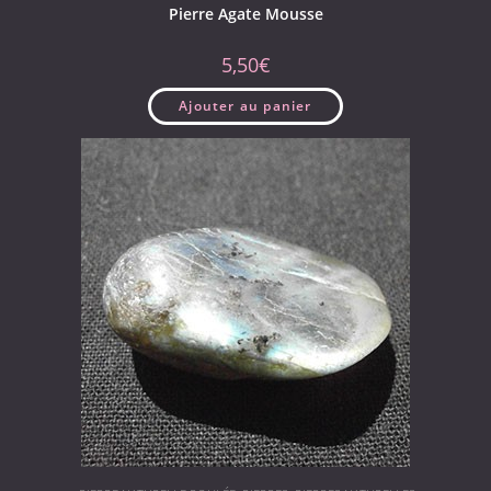
Pierre Agate Mousse
5,50
€
Ajouter au panier