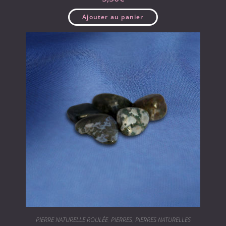
Ajouter au panier
PIERRE NATURELLE ROULÉE
,
PIERRES
,
PIERRES NATURELLES