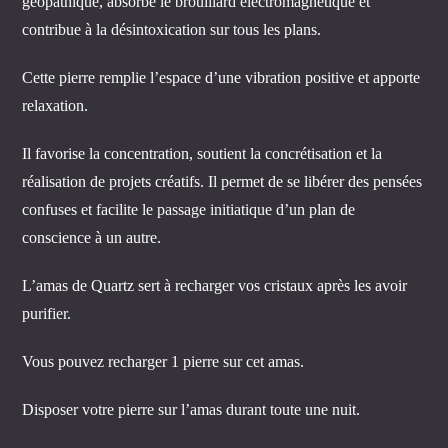
géopathique, absorbe le brouillard électromagnétique et
contribue à la désintoxication sur tous les plans.
Cette pierre remplie l’espace d’une vibration positive et apporte
relaxation.
Il favorise la concentration, soutient la concrétisation et la
réalisation de projets créatifs. Il permet de se libérer des pensées
confuses et facilite le passage initiatique d’un plan de
conscience à un autre.
L’amas de Quartz sert à recharger vos cristaux après les avoir
purifier.
Vous pouvez recharger 1 pierre sur cet amas.
Disposer votre pierre sur l’amas durant toute une nuit.