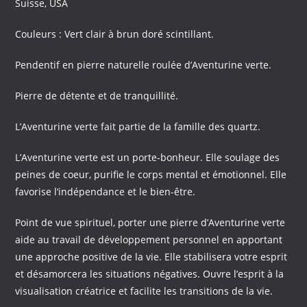
Suisse, USA
Couleurs : Vert clair à brun doré scintillant.
Pendentif en pierre naturelle roulée d’Aventurine verte.
Pierre de détente et de tranquillité.
L’Aventurine verte fait partie de la famille des quartz.
L’Aventurine verte est un porte-bonheur. Elle soulage des
peines de coeur, purifie le corps mental et émotionnel. Elle
favorise l’indépendance et le bien-être.
Point de vue spirituel, porter une pierre d’Aventurine verte
aide au travail de développement personnel en apportant
une approche positive de la vie. Elle stabilisera votre esprit
et désamorcera les situations négatives. Ouvre l’esprit à la
visualisation créatrice et facilite les transitions de la vie.