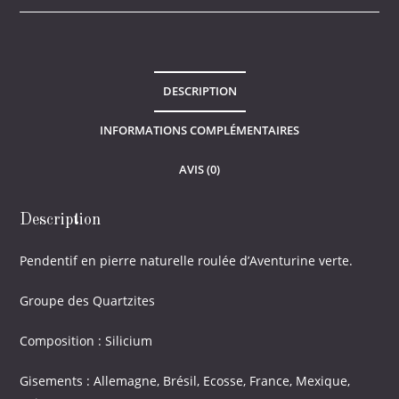
verte
(pierre
percée)
DESCRIPTION
INFORMATIONS COMPLÉMENTAIRES
AVIS (0)
Description
Pendentif en pierre naturelle roulée d’Aventurine verte.
Groupe des Quartzites
Composition : Silicium
Gisements : Allemagne, Brésil, Ecosse, France, Mexique,