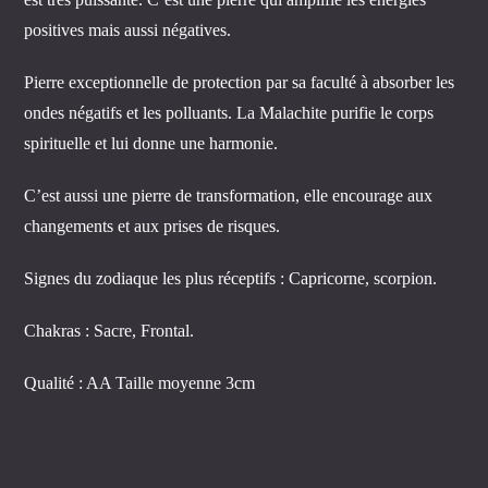
positives mais aussi négatives.
Pierre exceptionnelle de protection par sa faculté à absorber les
ondes négatifs et les polluants. La Malachite purifie le corps
spirituelle et lui donne une harmonie.
C’est aussi une pierre de transformation, elle encourage aux
changements et aux prises de risques.
Signes du zodiaque les plus réceptifs : Capricorne, scorpion.
Chakras : Sacre, Frontal.
Qualité : AA Taille moyenne 3cm