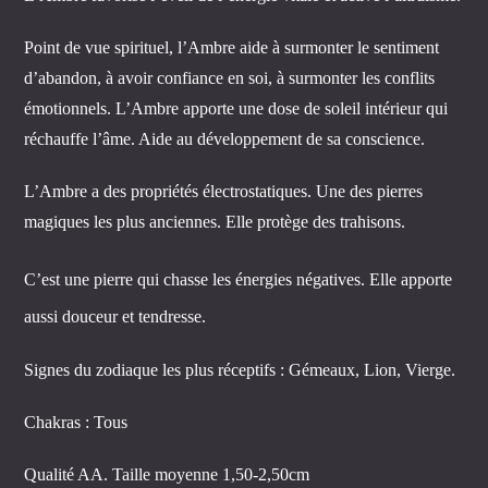
Point de vue spirituel, l’Ambre aide à surmonter le sentiment
d’abandon, à avoir confiance en soi, à surmonter les conflits
émotionnels. L’Ambre apporte une dose de soleil intérieur qui
réchauffe l’âme. Aide au développement de sa conscience.
L’Ambre a des propriétés électrostatiques. Une des pierres
magiques les plus anciennes. Elle protège des trahisons.
C’est une pierre qui chasse les énergies négatives. Elle apporte
aussi douceur et tendresse.
Signes du zodiaque les plus réceptifs : Gémeaux, Lion, Vierge.
Chakras : Tous
Qualité AA. Taille moyenne 1,50-2,50cm